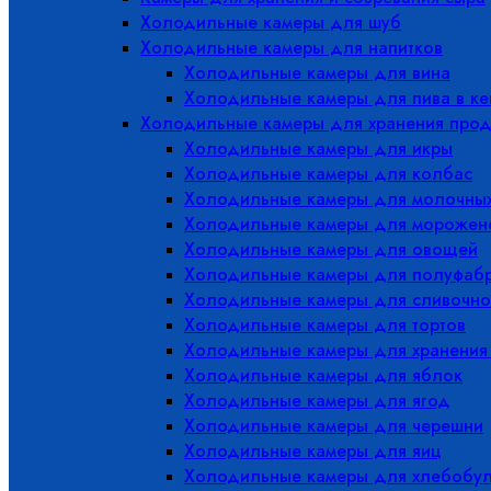
Холодильные камеры для шуб
Холодильные камеры для напитков
Холодильные камеры для вина
Холодильные камеры для пива в ке
Холодильные камеры для хранения прод
Холодильные камеры для икры
Холодильные камеры для колбас
Холодильные камеры для молочных
Холодильные камеры для морожен
Холодильные камеры для овощей
Холодильные камеры для полуфабр
Холодильные камеры для сливочно
Холодильные камеры для тортов
Холодильные камеры для хранения
Холодильные камеры для яблок
Холодильные камеры для ягод
Холодильные камеры для черешни
Холодильные камеры для яиц
Холодильные камеры для хлебобу