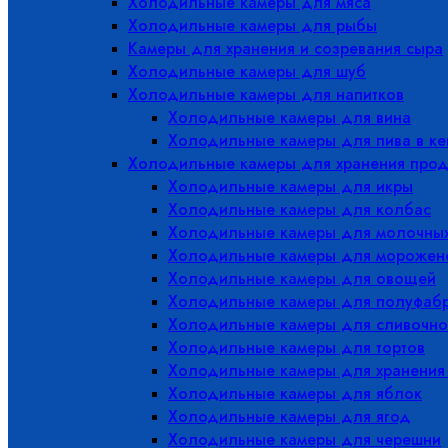
Холодильные камеры для мяса
Холодильные камеры для рыбы
Камеры для хранения и созревания сыра
Холодильные камеры для шуб
Холодильные камеры для напитков
Холодильные камеры для вина
Холодильные камеры для пива в ке
Холодильные камеры для хранения прод
Холодильные камеры для икры
Холодильные камеры для колбас
Холодильные камеры для молочных
Холодильные камеры для морожен
Холодильные камеры для овощей
Холодильные камеры для полуфабр
Холодильные камеры для сливочно
Холодильные камеры для тортов
Холодильные камеры для хранения
Холодильные камеры для яблок
Холодильные камеры для ягод
Холодильные камеры для черешни