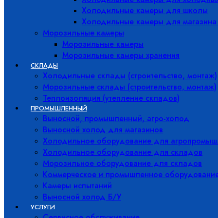
Холодильные камеры для школы
Холодильные камеры для магазина
Морозильные камеры
Морозильные камеры
Морозильные камеры хранения
СКЛАДЫ
Холодильные склады (строительство, монтаж)
Морозильные склады (строительство, монтаж)
Теплоизоляция (утепление складов)
ПРОМЫШЛЕННЫЙ
Выносной, промышленный, агро-холод
Выносной холод для магазинов
Холодильное оборудование для агропромыш
Холодильное оборудование для складов
Морозильное оборудование для складов
Коммерческое и промышленное оборудовани
Камеры испытаний
Выносной холод Б/У
УСЛУГИ
Сервисное обслуживание