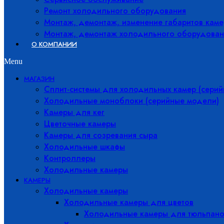
Ремонт холодильного оборудования
Монтаж, демонтаж, изменение габаритов каме
Монтаж, демонтаж холодильного оборудован
О КОМПАНИИ
Menu
МАГАЗИН
Сплит-системы для холодильных камер (сери
Холодильные моноблоки (серийные модели)
Камеры для кег
Цветочные камеры
Камеры для созревания сыра
Холодильные шкафы
Контроллеры
Холодильные камеры
КАМЕРЫ
Холодильные камеры
Холодильные камеры для цветов
Холодильные камеры для тюльпано