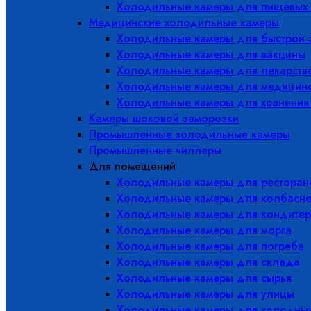
Холодильные камеры для пищевых 
Медицинские холодильные камеры
Холодильные камеры для быстрой 
Холодильные камеры для вакцины
Холодильные камеры для лекарств
Холодильные камеры для медицинс
Холодильные камеры для хранения
Камеры шоковой заморозки
Промышленные холодильные камеры
Промышленные чиллеры
Для помещений
Холодильные камеры для ресторано
Холодильные камеры для колбасно
Холодильные камеры для кондитер
Холодильные камеры для морга
Холодильные камеры для погреба
Холодильные камеры для склада
Холодильные камеры для сырья
Холодильные камеры для улицы
Холодильные камеры для холодны