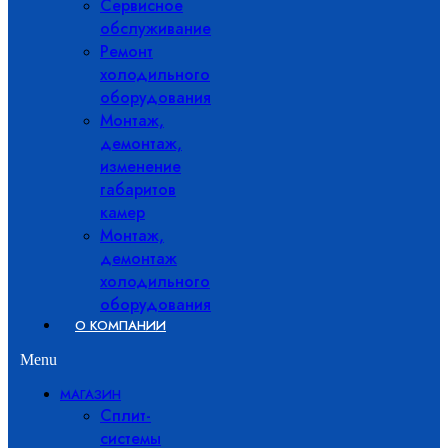
Сервисное
обслуживание
Ремонт
холодильного
оборудования
Монтаж,
демонтаж,
изменение
габаритов
камер
Монтаж,
демонтаж
холодильного
оборудования
О КОМПАНИИ
Menu
МАГАЗИН
Сплит-
системы