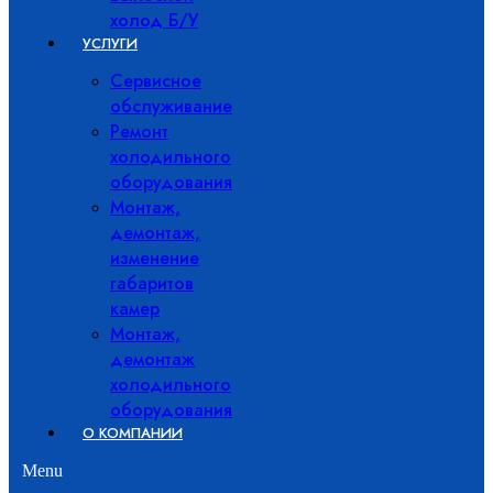
холод Б/У
УСЛУГИ
Сервисное
обслуживание
Ремонт
холодильного
оборудования
Монтаж,
демонтаж,
изменение
габаритов
камер
Монтаж,
демонтаж
холодильного
оборудования
О КОМПАНИИ
Menu