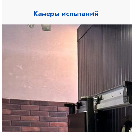
Камеры испытаний