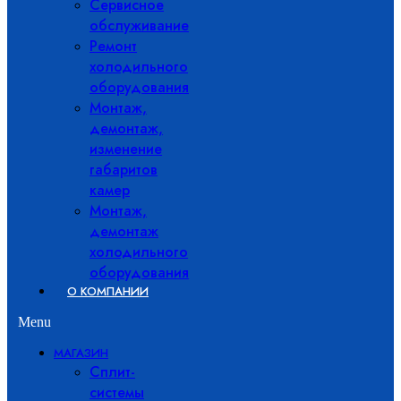
Сервисное
обслуживание
Ремонт
холодильного
оборудования
Монтаж,
демонтаж,
изменение
габаритов
камер
Монтаж,
демонтаж
холодильного
оборудования
О КОМПАНИИ
Menu
МАГАЗИН
Сплит-
системы