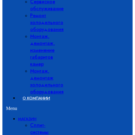
Сервисное
обслуживание
Ремонт
холодильного
оборудования
Монтаж,
демонтаж,
изменение
габаритов
камер
Монтаж,
демонтаж
холодильного
оборудования
О КОМПАНИИ
Menu
МАГАЗИН
Сплит-
системы