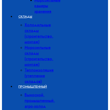
Морозильные
камеры
хранения
СКЛАДЫ
Холодильные
склады
(строительство,
монтаж)
Морозильные
склады
(строительство,
монтаж)
Теплоизоляция
(утепление
складов)
ПРОМЫШЛЕННЫЙ
Выносной,
промышленный,
агро-холод