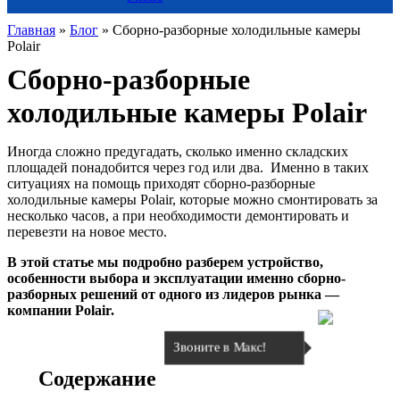
Главная
»
Блог
»
Сборно-разборные холодильные камеры
Polair
Сборно-разборные
холодильные камеры Polair
Иногда сложно предугадать, сколько именно складских
площадей понадобится через год или два. Именно в таких
ситуациях на помощь приходят сборно-разборные
холодильные камеры Polair, которые можно смонтировать за
несколько часов, а при необходимости демонтировать и
перевезти на новое место.
В этой статье мы подробно разберем устройство,
особенности выбора и эксплуатации именно сборно-
разборных решений от одного из лидеров рынка —
компании Polair.
Звоните в Макс!
Содержание