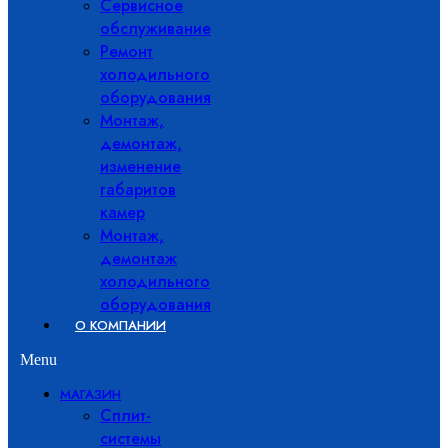
Сервисное
обслуживание
Ремонт
холодильного
оборудования
Монтаж,
демонтаж,
изменение
габаритов
камер
Монтаж,
демонтаж
холодильного
оборудования
О КОМПАНИИ
Menu
МАГАЗИН
Сплит-
системы