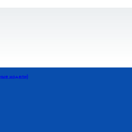
йные модели)