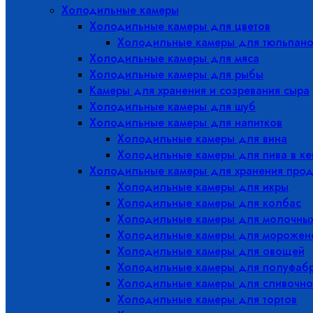
Холодильные камеры
Холодильные камеры для цветов
Холодильные камеры для тюльпано
Холодильные камеры для мяса
Холодильные камеры для рыбы
Камеры для хранения и созревания сыра
Холодильные камеры для шуб
Холодильные камеры для напитков
Холодильные камеры для вина
Холодильные камеры для пива в ке
Холодильные камеры для хранения прод
Холодильные камеры для икры
Холодильные камеры для колбас
Холодильные камеры для молочных
Холодильные камеры для морожен
Холодильные камеры для овощей
Холодильные камеры для полуфабр
Холодильные камеры для сливочно
Холодильные камеры для тортов