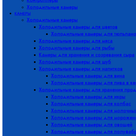
Контроллеры
Холодильные камеры
КАМЕРЫ
Холодильные камеры
Холодильные камеры для цветов
Холодильные камеры для тюльпано
Холодильные камеры для мяса
Холодильные камеры для рыбы
Камеры для хранения и созревания сыра
Холодильные камеры для шуб
Холодильные камеры для напитков
Холодильные камеры для вина
Холодильные камеры для пива в ке
Холодильные камеры для хранения прод
Холодильные камеры для икры
Холодильные камеры для колбас
Холодильные камеры для молочных
Холодильные камеры для морожен
Холодильные камеры для овощей
Холодильные камеры для полуфабр