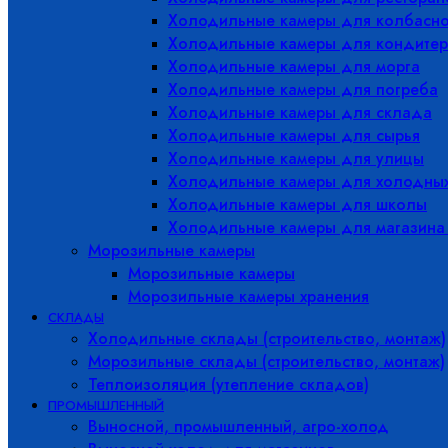
Холодильные камеры для колбасно
Холодильные камеры для кондитер
Холодильные камеры для морга
Холодильные камеры для погреба
Холодильные камеры для склада
Холодильные камеры для сырья
Холодильные камеры для улицы
Холодильные камеры для холодны
Холодильные камеры для школы
Холодильные камеры для магазина
Морозильные камеры
Морозильные камеры
Морозильные камеры хранения
СКЛАДЫ
Холодильные склады (строительство, монтаж)
Морозильные склады (строительство, монтаж)
Теплоизоляция (утепление складов)
ПРОМЫШЛЕННЫЙ
Выносной, промышленный, агро-холод