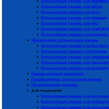
Холодильные камеры для хранения
Холодильные камеры для яблок
Холодильные камеры для ягод
Холодильные камеры для черешни
Холодильные камеры для яиц
Холодильные камеры для хлебобу
Холодильные камеры для пищевых 
Медицинские холодильные камеры
Холодильные камеры для быстрой 
Холодильные камеры для вакцины
Холодильные камеры для лекарств
Холодильные камеры для медицинс
Холодильные камеры для хранения
Камеры шоковой заморозки
Промышленные холодильные камеры
Промышленные чиллеры
Для помещений
Холодильные камеры для ресторано
Холодильные камеры для колбасно
Холодильные камеры для кондитер