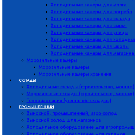
Холодильные камеры для морга
Холодильные камеры для погреба
Холодильные камеры для склада
Холодильные камеры для сырья
Холодильные камеры для улицы
Холодильные камеры для холодны
Холодильные камеры для школы
Холодильные камеры для магазина
Морозильные камеры
Морозильные камеры
Морозильные камеры хранения
СКЛАДЫ
Холодильные склады (строительство, монтаж)
Морозильные склады (строительство, монтаж)
Теплоизоляция (утепление складов)
ПРОМЫШЛЕННЫЙ
Выносной, промышленный, агро-холод
Выносной холод для магазинов
Холодильное оборудование для агропромыш
Холодильное оборудование для складов