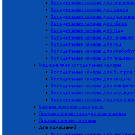
Холодильные камеры для сливочно
Холодильные камеры для тортов
Холодильные камеры для хранения
Холодильные камеры для яблок
Холодильные камеры для ягод
Холодильные камеры для черешни
Холодильные камеры для яиц
Холодильные камеры для хлебобу
Холодильные камеры для пищевых 
Медицинские холодильные камеры
Холодильные камеры для быстрой 
Холодильные камеры для вакцины
Холодильные камеры для лекарств
Холодильные камеры для медицинс
Холодильные камеры для хранения
Камеры шоковой заморозки
Промышленные холодильные камеры
Промышленные чиллеры
Для помещений
Холодильные камеры для ресторано