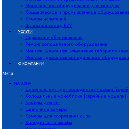
Морозильное оборудование для складов
Коммерческое и промышленное оборудовани
Камеры испытаний
Выносной холод Б/У
УСЛУГИ
Сервисное обслуживание
Ремонт холодильного оборудования
Монтаж, демонтаж, изменение габаритов каме
Монтаж, демонтаж холодильного оборудован
О КОМПАНИИ
Menu
МАГАЗИН
Сплит-системы для холодильных камер (сери
Холодильные моноблоки (серийные модели)
Камеры для кег
Цветочные камеры
Камеры для созревания сыра
Холодильные шкафы