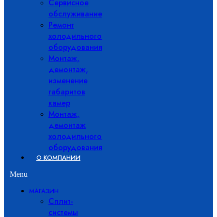
Сервисное
обслуживание
Ремонт
холодильного
оборудования
Монтаж,
демонтаж,
изменение
габаритов
камер
Монтаж,
демонтаж
холодильного
оборудования
О КОМПАНИИ
Menu
МАГАЗИН
Сплит-
системы