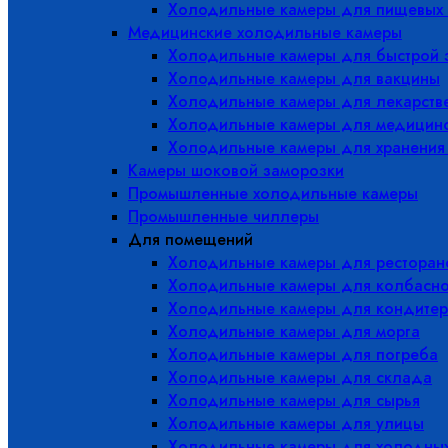
Холодильные камеры для пищевых 
Медицинские холодильные камеры
Холодильные камеры для быстрой 
Холодильные камеры для вакцины
Холодильные камеры для лекарств
Холодильные камеры для медицинс
Холодильные камеры для хранения
Камеры шоковой заморозки
Промышленные холодильные камеры
Промышленные чиллеры
Для помещений
Холодильные камеры для ресторано
Холодильные камеры для колбасно
Холодильные камеры для кондитер
Холодильные камеры для морга
Холодильные камеры для погреба
Холодильные камеры для склада
Холодильные камеры для сырья
Холодильные камеры для улицы
Холодильные камеры для холодны