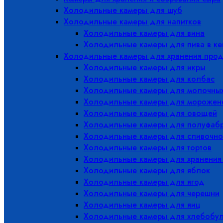
Холодильные камеры для шуб
Холодильные камеры для напитков
Холодильные камеры для вина
Холодильные камеры для пива в ке
Холодильные камеры для хранения прод
Холодильные камеры для икры
Холодильные камеры для колбас
Холодильные камеры для молочных
Холодильные камеры для морожен
Холодильные камеры для овощей
Холодильные камеры для полуфабр
Холодильные камеры для сливочно
Холодильные камеры для тортов
Холодильные камеры для хранения
Холодильные камеры для яблок
Холодильные камеры для ягод
Холодильные камеры для черешни
Холодильные камеры для яиц
Холодильные камеры для хлебобу