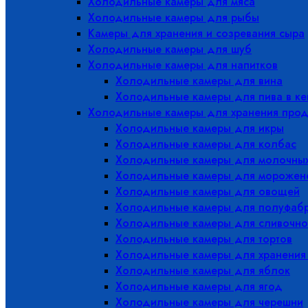
Холодильные камеры для мяса
Холодильные камеры для рыбы
Камеры для хранения и созревания сыра
Холодильные камеры для шуб
Холодильные камеры для напитков
Холодильные камеры для вина
Холодильные камеры для пива в ке
Холодильные камеры для хранения прод
Холодильные камеры для икры
Холодильные камеры для колбас
Холодильные камеры для молочных
Холодильные камеры для морожен
Холодильные камеры для овощей
Холодильные камеры для полуфабр
Холодильные камеры для сливочно
Холодильные камеры для тортов
Холодильные камеры для хранения
Холодильные камеры для яблок
Холодильные камеры для ягод
Холодильные камеры для черешни