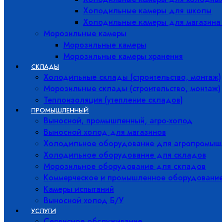
Холодильные камеры для школы
Холодильные камеры для магазина
Морозильные камеры
Морозильные камеры
Морозильные камеры хранения
СКЛАДЫ
Холодильные склады (строительство, монтаж)
Морозильные склады (строительство, монтаж)
Теплоизоляция (утепление складов)
ПРОМЫШЛЕННЫЙ
Выносной, промышленный, агро-холод
Выносной холод для магазинов
Холодильное оборудование для агропромыш
Холодильное оборудование для складов
Морозильное оборудование для складов
Коммерческое и промышленное оборудовани
Камеры испытаний
Выносной холод Б/У
УСЛУГИ
Сервисное обслуживание