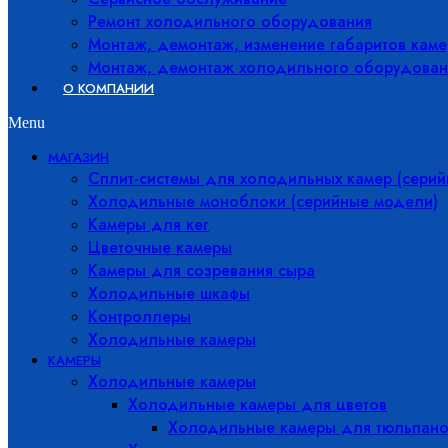
Ремонт холодильного оборудования
Монтаж, демонтаж, изменение габаритов каме
Монтаж, демонтаж холодильного оборудован
О КОМПАНИИ
Menu
МАГАЗИН
Сплит-системы для холодильных камер (сери
Холодильные моноблоки (серийные модели)
Камеры для кег
Цветочные камеры
Камеры для созревания сыра
Холодильные шкафы
Контроллеры
Холодильные камеры
КАМЕРЫ
Холодильные камеры
Холодильные камеры для цветов
Холодильные камеры для тюльпано