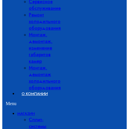
Сервисное
обслуживание
Ремонт
холодильного
оборудования
Монтаж,
демонтаж,
изменение
габаритов
камер
Монтаж,
демонтаж
холодильного
оборудования
О КОМПАНИИ
Menu
МАГАЗИН
Сплит-
системы