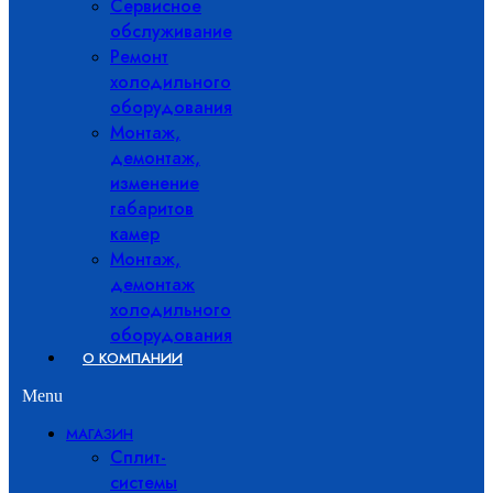
Сервисное
обслуживание
Ремонт
холодильного
оборудования
Монтаж,
демонтаж,
изменение
габаритов
камер
Монтаж,
демонтаж
холодильного
оборудования
О КОМПАНИИ
Menu
МАГАЗИН
Сплит-
системы