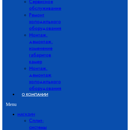
Сервисное
обслуживание
Ремонт
холодильного
оборудования
Монтаж,
демонтаж,
изменение
габаритов
камер
Монтаж,
демонтаж
холодильного
оборудования
О КОМПАНИИ
Menu
МАГАЗИН
Сплит-
системы