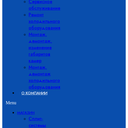
Сервисное
обслуживание
Ремонт
холодильного
оборудования
Монтаж,
демонтаж,
изменение
габаритов
камер
Монтаж,
демонтаж
холодильного
оборудования
О КОМПАНИИ
Menu
МАГАЗИН
Сплит-
системы