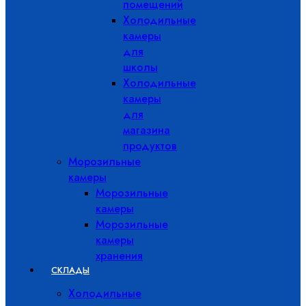
помещений
Холодильные
камеры
для
школы
Холодильные
камеры
для
магазина
продуктов
Морозильные
камеры
Морозильные
камеры
Морозильные
камеры
хранения
СКЛАДЫ
Холодильные