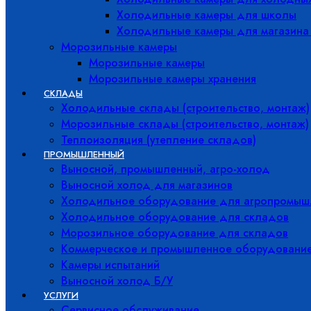
Холодильные камеры для школы
Холодильные камеры для магазина
Морозильные камеры
Морозильные камеры
Морозильные камеры хранения
СКЛАДЫ
Холодильные склады (строительство, монтаж)
Морозильные склады (строительство, монтаж)
Теплоизоляция (утепление складов)
ПРОМЫШЛЕННЫЙ
Выносной, промышленный, агро-холод
Выносной холод для магазинов
Холодильное оборудование для агропромыш
Холодильное оборудование для складов
Морозильное оборудование для складов
Коммерческое и промышленное оборудовани
Камеры испытаний
Выносной холод Б/У
УСЛУГИ
Сервисное обслуживание