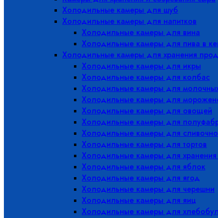
Холодильные камеры для шуб
Холодильные камеры для напитков
Холодильные камеры для вина
Холодильные камеры для пива в ке
Холодильные камеры для хранения прод
Холодильные камеры для икры
Холодильные камеры для колбас
Холодильные камеры для молочных
Холодильные камеры для морожен
Холодильные камеры для овощей
Холодильные камеры для полуфабр
Холодильные камеры для сливочно
Холодильные камеры для тортов
Холодильные камеры для хранения
Холодильные камеры для яблок
Холодильные камеры для ягод
Холодильные камеры для черешни
Холодильные камеры для яиц
Холодильные камеры для хлебобу