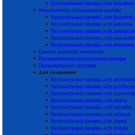
Холодильные камеры для пищевых 
Медицинские холодильные камеры
Холодильные камеры для быстрой 
Холодильные камеры для вакцины
Холодильные камеры для лекарств
Холодильные камеры для медицинс
Холодильные камеры для хранения
Камеры шоковой заморозки
Промышленные холодильные камеры
Промышленные чиллеры
Для помещений
Холодильные камеры для ресторано
Холодильные камеры для колбасно
Холодильные камеры для кондитер
Холодильные камеры для морга
Холодильные камеры для погреба
Холодильные камеры для склада
Холодильные камеры для сырья
Холодильные камеры для улицы
Холодильные камеры для холодны