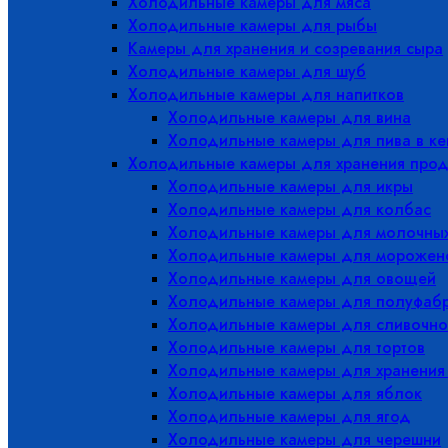
Холодильные камеры для мяса
Холодильные камеры для рыбы
Камеры для хранения и созревания сыра
Холодильные камеры для шуб
Холодильные камеры для напитков
Холодильные камеры для вина
Холодильные камеры для пива в ке
Холодильные камеры для хранения прод
Холодильные камеры для икры
Холодильные камеры для колбас
Холодильные камеры для молочных
Холодильные камеры для морожен
Холодильные камеры для овощей
Холодильные камеры для полуфабр
Холодильные камеры для сливочно
Холодильные камеры для тортов
Холодильные камеры для хранения
Холодильные камеры для яблок
Холодильные камеры для ягод
Холодильные камеры для черешни