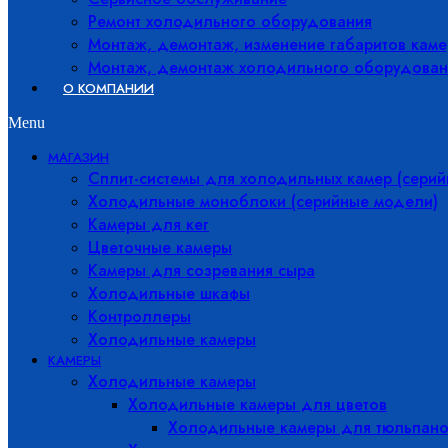
Ремонт холодильного оборудования
Монтаж, демонтаж, изменение габаритов каме
Монтаж, демонтаж холодильного оборудован
О КОМПАНИИ
Menu
МАГАЗИН
Сплит-системы для холодильных камер (сери
Холодильные моноблоки (серийные модели)
Камеры для кег
Цветочные камеры
Камеры для созревания сыра
Холодильные шкафы
Контроллеры
Холодильные камеры
КАМЕРЫ
Холодильные камеры
Холодильные камеры для цветов
Холодильные камеры для тюльпано