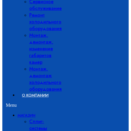
Сервисное
обслуживание
Ремонт
холодильного
оборудования
Монтаж,
демонтаж,
изменение
габаритов
камер
Монтаж,
демонтаж
холодильного
оборудования
О КОМПАНИИ
Menu
МАГАЗИН
Сплит-
системы