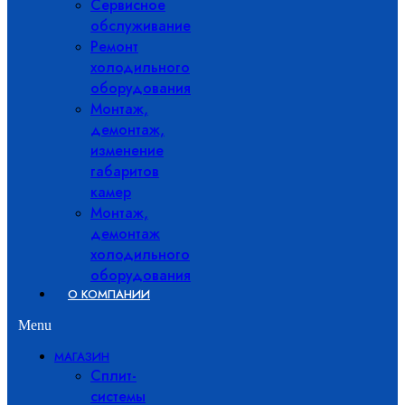
Сервисное
обслуживание
Ремонт
холодильного
оборудования
Монтаж,
демонтаж,
изменение
габаритов
камер
Монтаж,
демонтаж
холодильного
оборудования
О КОМПАНИИ
Menu
МАГАЗИН
Сплит-
системы