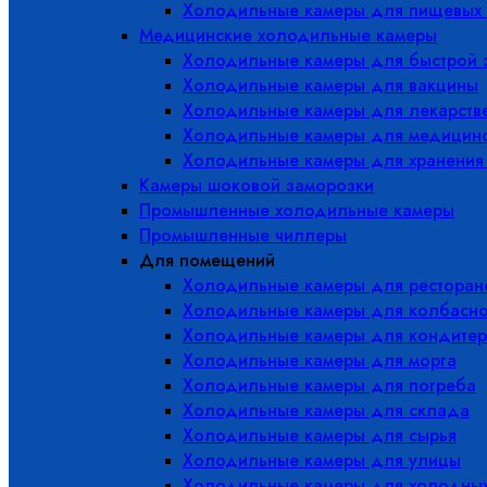
Холодильные камеры для пищевых 
Медицинские холодильные камеры
Холодильные камеры для быстрой 
Холодильные камеры для вакцины
Холодильные камеры для лекарств
Холодильные камеры для медицинс
Холодильные камеры для хранения
Камеры шоковой заморозки
Промышленные холодильные камеры
Промышленные чиллеры
Для помещений
Холодильные камеры для ресторано
Холодильные камеры для колбасно
Холодильные камеры для кондитер
Холодильные камеры для морга
Холодильные камеры для погреба
Холодильные камеры для склада
Холодильные камеры для сырья
Холодильные камеры для улицы
Холодильные камеры для холодны