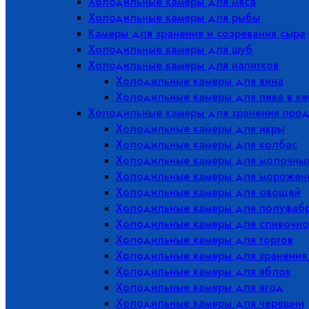
Холодильные камеры для мяса
Холодильные камеры для рыбы
Камеры для хранения и созревания сыра
Холодильные камеры для шуб
Холодильные камеры для напитков
Холодильные камеры для вина
Холодильные камеры для пива в ке
Холодильные камеры для хранения прод
Холодильные камеры для икры
Холодильные камеры для колбас
Холодильные камеры для молочных
Холодильные камеры для морожен
Холодильные камеры для овощей
Холодильные камеры для полуфабр
Холодильные камеры для сливочно
Холодильные камеры для тортов
Холодильные камеры для хранения
Холодильные камеры для яблок
Холодильные камеры для ягод
Холодильные камеры для черешни