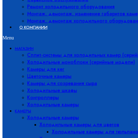
Ремонт холодильного оборудования
Монтаж, демонтаж, изменение габаритов каме
Монтаж, демонтаж холодильного оборудован
О КОМПАНИИ
Menu
МАГАЗИН
Сплит-системы для холодильных камер (сери
Холодильные моноблоки (серийные модели)
Камеры для кег
Цветочные камеры
Камеры для созревания сыра
Холодильные шкафы
Контроллеры
Холодильные камеры
КАМЕРЫ
Холодильные камеры
Холодильные камеры для цветов
Холодильные камеры для тюльпано