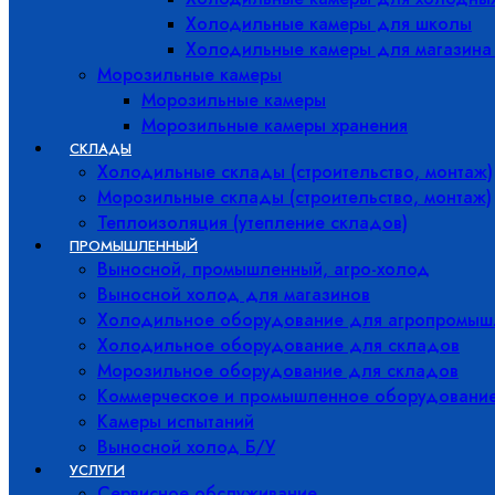
Холодильные камеры для школы
Холодильные камеры для магазина
Морозильные камеры
Морозильные камеры
Морозильные камеры хранения
СКЛАДЫ
Холодильные склады (строительство, монтаж)
Морозильные склады (строительство, монтаж)
Теплоизоляция (утепление складов)
ПРОМЫШЛЕННЫЙ
Выносной, промышленный, агро-холод
Выносной холод для магазинов
Холодильное оборудование для агропромыш
Холодильное оборудование для складов
Морозильное оборудование для складов
Коммерческое и промышленное оборудовани
Камеры испытаний
Выносной холод Б/У
УСЛУГИ
Сервисное обслуживание