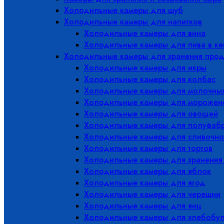
Холодильные камеры для шуб
Холодильные камеры для напитков
Холодильные камеры для вина
Холодильные камеры для пива в ке
Холодильные камеры для хранения прод
Холодильные камеры для икры
Холодильные камеры для колбас
Холодильные камеры для молочных
Холодильные камеры для морожен
Холодильные камеры для овощей
Холодильные камеры для полуфабр
Холодильные камеры для сливочно
Холодильные камеры для тортов
Холодильные камеры для хранения
Холодильные камеры для яблок
Холодильные камеры для ягод
Холодильные камеры для черешни
Холодильные камеры для яиц
Холодильные камеры для хлебобу