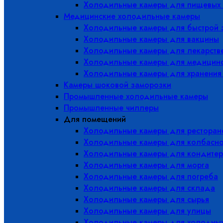
Холодильные камеры для пищевых 
Медицинские холодильные камеры
Холодильные камеры для быстрой 
Холодильные камеры для вакцины
Холодильные камеры для лекарств
Холодильные камеры для медицинс
Холодильные камеры для хранения
Камеры шоковой заморозки
Промышленные холодильные камеры
Промышленные чиллеры
Для помещений
Холодильные камеры для ресторано
Холодильные камеры для колбасно
Холодильные камеры для кондитер
Холодильные камеры для морга
Холодильные камеры для погреба
Холодильные камеры для склада
Холодильные камеры для сырья
Холодильные камеры для улицы
Холодильные камеры для холодны