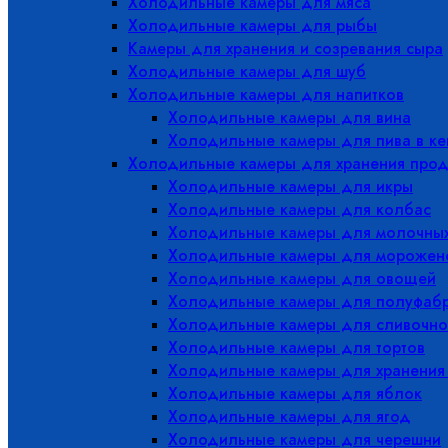
Холодильные камеры для мяса
Холодильные камеры для рыбы
Камеры для хранения и созревания сыра
Холодильные камеры для шуб
Холодильные камеры для напитков
Холодильные камеры для вина
Холодильные камеры для пива в ке
Холодильные камеры для хранения прод
Холодильные камеры для икры
Холодильные камеры для колбас
Холодильные камеры для молочных
Холодильные камеры для морожен
Холодильные камеры для овощей
Холодильные камеры для полуфабр
Холодильные камеры для сливочно
Холодильные камеры для тортов
Холодильные камеры для хранения
Холодильные камеры для яблок
Холодильные камеры для ягод
Холодильные камеры для черешни