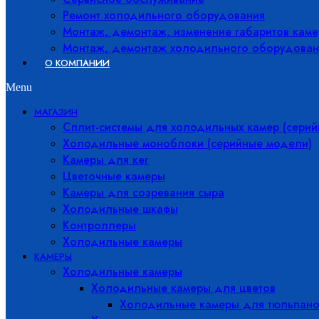
Ремонт холодильного оборудования
Монтаж, демонтаж, изменение габаритов каме
Монтаж, демонтаж холодильного оборудован
О КОМПАНИИ
Menu
МАГАЗИН
Сплит-системы для холодильных камер (сери
Холодильные моноблоки (серийные модели)
Камеры для кег
Цветочные камеры
Камеры для созревания сыра
Холодильные шкафы
Контроллеры
Холодильные камеры
КАМЕРЫ
Холодильные камеры
Холодильные камеры для цветов
Холодильные камеры для тюльпано