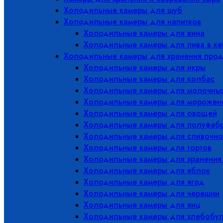
Холодильные камеры для шуб
Холодильные камеры для напитков
Холодильные камеры для вина
Холодильные камеры для пива в ке
Холодильные камеры для хранения прод
Холодильные камеры для икры
Холодильные камеры для колбас
Холодильные камеры для молочных
Холодильные камеры для морожен
Холодильные камеры для овощей
Холодильные камеры для полуфабр
Холодильные камеры для сливочно
Холодильные камеры для тортов
Холодильные камеры для хранения
Холодильные камеры для яблок
Холодильные камеры для ягод
Холодильные камеры для черешни
Холодильные камеры для яиц
Холодильные камеры для хлебобу