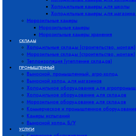
Холодильные камеры для школы
Холодильные камеры для магазина
Морозильные камеры
Морозильные камеры
Морозильные камеры хранения
СКЛАДЫ
Холодильные склады (строительство, монтаж)
Морозильные склады (строительство, монтаж)
Теплоизоляция (утепление складов)
ПРОМЫШЛЕННЫЙ
Выносной, промышленный, агро-холод
Выносной холод для магазинов
Холодильное оборудование для агропромыш
Холодильное оборудование для складов
Морозильное оборудование для складов
Коммерческое и промышленное оборудовани
Камеры испытаний
Выносной холод Б/У
УСЛУГИ
Сервисное обслуживание