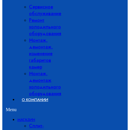
Сервисное
обслуживание
Ремонт
холодильного
оборудования
Монтаж,
демонтаж,
изменение
габаритов
камер
Монтаж,
демонтаж
холодильного
оборудования
О КОМПАНИИ
Menu
МАГАЗИН
Сплит-