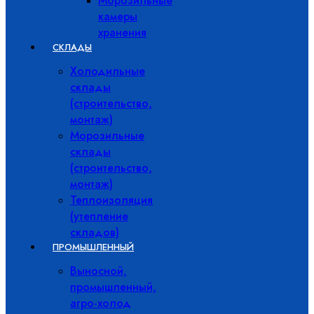
Морозильные
камеры
хранения
СКЛАДЫ
Холодильные
склады
(строительство,
монтаж)
Морозильные
склады
(строительство,
монтаж)
Теплоизоляция
(утепление
складов)
ПРОМЫШЛЕННЫЙ
Выносной,
промышленный,
агро-холод