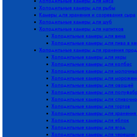
Холодильные камеры для мяса
Холодильные камеры для рыбы
Камеры для хранения и созревания сыра
Холодильные камеры для шуб
Холодильные камеры для напитков
Холодильные камеры для вина
Холодильные камеры для пива в ке
Холодильные камеры для хранения прод
Холодильные камеры для икры
Холодильные камеры для колбас
Холодильные камеры для молочных
Холодильные камеры для морожен
Холодильные камеры для овощей
Холодильные камеры для полуфабр
Холодильные камеры для сливочно
Холодильные камеры для тортов
Холодильные камеры для хранения
Холодильные камеры для яблок
Холодильные камеры для ягод
Холодильные камеры для черешни