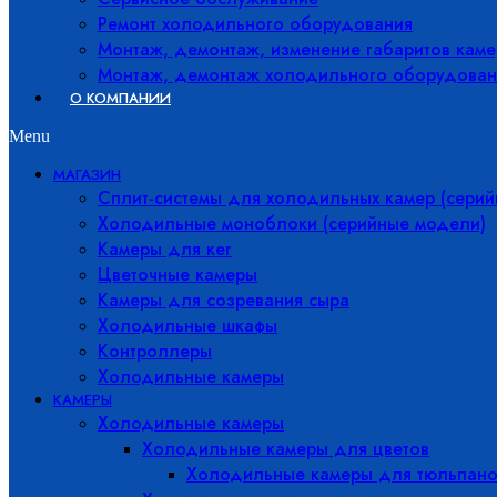
Ремонт холодильного оборудования
Монтаж, демонтаж, изменение габаритов каме
Монтаж, демонтаж холодильного оборудован
О КОМПАНИИ
Menu
МАГАЗИН
Сплит-системы для холодильных камер (сери
Холодильные моноблоки (серийные модели)
Камеры для кег
Цветочные камеры
Камеры для созревания сыра
Холодильные шкафы
Контроллеры
Холодильные камеры
КАМЕРЫ
Холодильные камеры
Холодильные камеры для цветов
Холодильные камеры для тюльпано