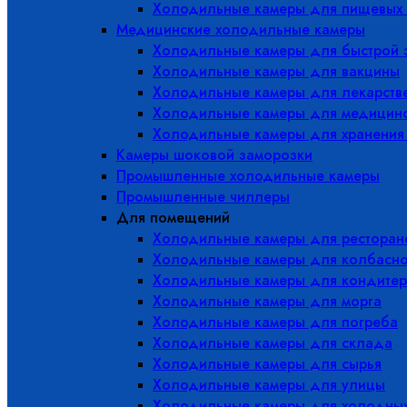
Холодильные камеры для пищевых 
Медицинские холодильные камеры
Холодильные камеры для быстрой 
Холодильные камеры для вакцины
Холодильные камеры для лекарств
Холодильные камеры для медицинс
Холодильные камеры для хранения
Камеры шоковой заморозки
Промышленные холодильные камеры
Промышленные чиллеры
Для помещений
Холодильные камеры для ресторано
Холодильные камеры для колбасно
Холодильные камеры для кондитер
Холодильные камеры для морга
Холодильные камеры для погреба
Холодильные камеры для склада
Холодильные камеры для сырья
Холодильные камеры для улицы
Холодильные камеры для холодны