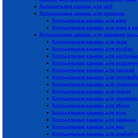
Холодильные камеры для шуб
Холодильные камеры для напитков
Холодильные камеры для вина
Холодильные камеры для пива в ке
Холодильные камеры для хранения прод
Холодильные камеры для икры
Холодильные камеры для колбас
Холодильные камеры для молочных
Холодильные камеры для морожен
Холодильные камеры для овощей
Холодильные камеры для полуфабр
Холодильные камеры для сливочно
Холодильные камеры для тортов
Холодильные камеры для хранения
Холодильные камеры для яблок
Холодильные камеры для ягод
Холодильные камеры для черешни
Холодильные камеры для яиц
Холодильные камеры для хлебобу