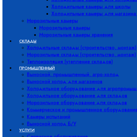
Холодильные камеры для школы
Холодильные камеры для магазина
Морозильные камеры
Морозильные камеры
Морозильные камеры хранения
СКЛАДЫ
Холодильные склады (строительство, монтаж)
Морозильные склады (строительство, монтаж)
Теплоизоляция (утепление складов)
ПРОМЫШЛЕННЫЙ
Выносной, промышленный, агро-холод
Выносной холод для магазинов
Холодильное оборудование для агропромыш
Холодильное оборудование для складов
Морозильное оборудование для складов
Коммерческое и промышленное оборудовани
Камеры испытаний
Выносной холод Б/У
УСЛУГИ
Сервисное обслуживание