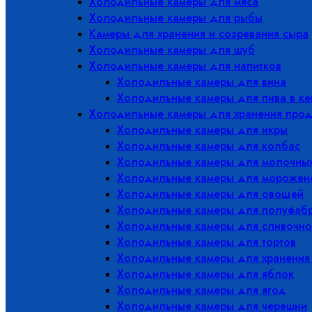
Холодильные камеры для мяса
Холодильные камеры для рыбы
Камеры для хранения и созревания сыра
Холодильные камеры для шуб
Холодильные камеры для напитков
Холодильные камеры для вина
Холодильные камеры для пива в ке
Холодильные камеры для хранения прод
Холодильные камеры для икры
Холодильные камеры для колбас
Холодильные камеры для молочных
Холодильные камеры для морожен
Холодильные камеры для овощей
Холодильные камеры для полуфабр
Холодильные камеры для сливочно
Холодильные камеры для тортов
Холодильные камеры для хранения
Холодильные камеры для яблок
Холодильные камеры для ягод
Холодильные камеры для черешни