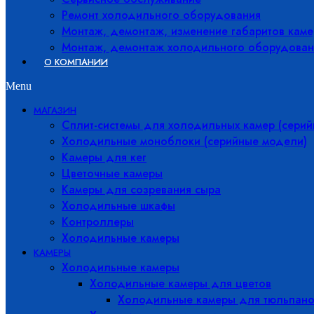
Ремонт холодильного оборудования
Монтаж, демонтаж, изменение габаритов каме
Монтаж, демонтаж холодильного оборудован
О КОМПАНИИ
Menu
МАГАЗИН
Сплит-системы для холодильных камер (сери
Холодильные моноблоки (серийные модели)
Камеры для кег
Цветочные камеры
Камеры для созревания сыра
Холодильные шкафы
Контроллеры
Холодильные камеры
КАМЕРЫ
Холодильные камеры
Холодильные камеры для цветов
Холодильные камеры для тюльпано