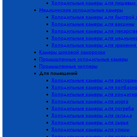
Холодильные камеры для пищевых 
Медицинские холодильные камеры
Холодильные камеры для быстрой 
Холодильные камеры для вакцины
Холодильные камеры для лекарств
Холодильные камеры для медицинс
Холодильные камеры для хранения
Камеры шоковой заморозки
Промышленные холодильные камеры
Промышленные чиллеры
Для помещений
Холодильные камеры для ресторано
Холодильные камеры для колбасно
Холодильные камеры для кондитер
Холодильные камеры для морга
Холодильные камеры для погреба
Холодильные камеры для склада
Холодильные камеры для сырья
Холодильные камеры для улицы
Холодильные камеры для холодны