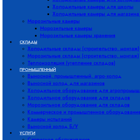
Холодильные камеры для школы
Холодильные камеры для магазина
Морозильные камеры
Морозильные камеры
Морозильные камеры хранения
СКЛАДЫ
Холодильные склады (строительство, монтаж)
Морозильные склады (строительство, монтаж)
Теплоизоляция (утепление складов)
ПРОМЫШЛЕННЫЙ
Выносной, промышленный, агро-холод
Выносной холод для магазинов
Холодильное оборудование для агропромыш
Холодильное оборудование для складов
Морозильное оборудование для складов
Коммерческое и промышленное оборудовани
Камеры испытаний
Выносной холод Б/У
УСЛУГИ
Сервисное обслуживание