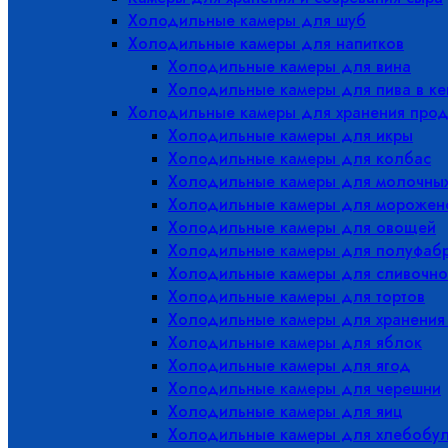
Холодильные камеры для шуб
Холодильные камеры для напитков
Холодильные камеры для вина
Холодильные камеры для пива в ке
Холодильные камеры для хранения прод
Холодильные камеры для икры
Холодильные камеры для колбас
Холодильные камеры для молочных
Холодильные камеры для морожен
Холодильные камеры для овощей
Холодильные камеры для полуфабр
Холодильные камеры для сливочно
Холодильные камеры для тортов
Холодильные камеры для хранения
Холодильные камеры для яблок
Холодильные камеры для ягод
Холодильные камеры для черешни
Холодильные камеры для яиц
Холодильные камеры для хлебобу