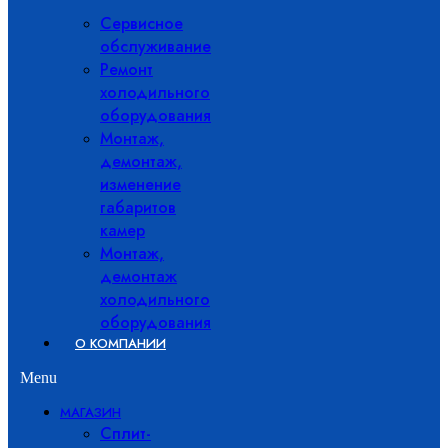
Сервисное
обслуживание
Ремонт
холодильного
оборудования
Монтаж,
демонтаж,
изменение
габаритов
камер
Монтаж,
демонтаж
холодильного
оборудования
О КОМПАНИИ
Menu
МАГАЗИН
Сплит-