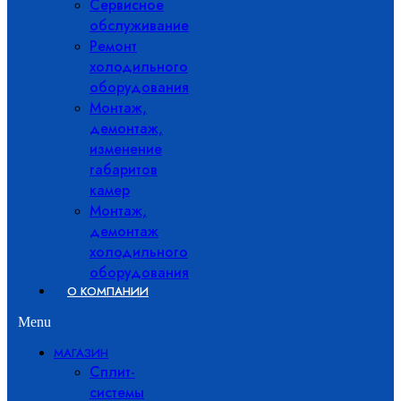
Сервисное
обслуживание
Ремонт
холодильного
оборудования
Монтаж,
демонтаж,
изменение
габаритов
камер
Монтаж,
демонтаж
холодильного
оборудования
О КОМПАНИИ
Menu
МАГАЗИН
Сплит-
системы