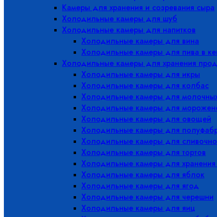
Камеры для хранения и созревания сыра
Холодильные камеры для шуб
Холодильные камеры для напитков
Холодильные камеры для вина
Холодильные камеры для пива в ке
Холодильные камеры для хранения прод
Холодильные камеры для икры
Холодильные камеры для колбас
Холодильные камеры для молочных
Холодильные камеры для морожен
Холодильные камеры для овощей
Холодильные камеры для полуфабр
Холодильные камеры для сливочно
Холодильные камеры для тортов
Холодильные камеры для хранения
Холодильные камеры для яблок
Холодильные камеры для ягод
Холодильные камеры для черешни
Холодильные камеры для яиц