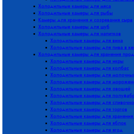
Холодильные камеры для мяса
Холодильные камеры для рыбы
Камеры для хранения и созревания сыра
Холодильные камеры для шуб
Холодильные камеры для напитков
Холодильные камеры для вина
Холодильные камеры для пива в ке
Холодильные камеры для хранения прод
Холодильные камеры для икры
Холодильные камеры для колбас
Холодильные камеры для молочных
Холодильные камеры для морожен
Холодильные камеры для овощей
Холодильные камеры для полуфабр
Холодильные камеры для сливочно
Холодильные камеры для тортов
Холодильные камеры для хранения
Холодильные камеры для яблок
Холодильные камеры для ягод