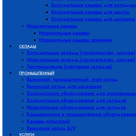
Холодильные камеры для холодны
Холодильные камеры для школы
Холодильные камеры для магазина
Морозильные камеры
Морозильные камеры
Морозильные камеры хранения
СКЛАДЫ
Холодильные склады (строительство, монтаж)
Морозильные склады (строительство, монтаж)
Теплоизоляция (утепление складов)
ПРОМЫШЛЕННЫЙ
Выносной, промышленный, агро-холод
Выносной холод для магазинов
Холодильное оборудование для агропромыш
Холодильное оборудование для складов
Морозильное оборудование для складов
Коммерческое и промышленное оборудовани
Камеры испытаний
Выносной холод Б/У
УСЛУГИ