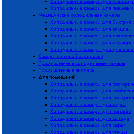
Холодильные камеры для хлебобу
Холодильные камеры для пищевых 
Медицинские холодильные камеры
Холодильные камеры для быстрой 
Холодильные камеры для вакцины
Холодильные камеры для лекарств
Холодильные камеры для медицинс
Холодильные камеры для хранения
Камеры шоковой заморозки
Промышленные холодильные камеры
Промышленные чиллеры
Для помещений
Холодильные камеры для ресторано
Холодильные камеры для колбасно
Холодильные камеры для кондитер
Холодильные камеры для морга
Холодильные камеры для погреба
Холодильные камеры для склада
Холодильные камеры для сырья
Холодильные камеры для улицы