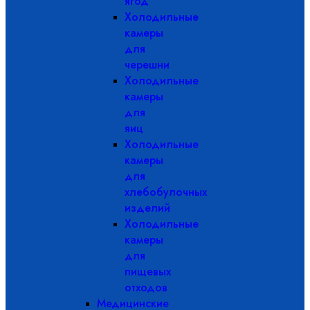
ягод
Холодильные
камеры
для
черешни
Холодильные
камеры
для
яиц
Холодильные
камеры
для
хлебобулочных
изделий
Холодильные
камеры
для
пищевых
отходов
Медицинские