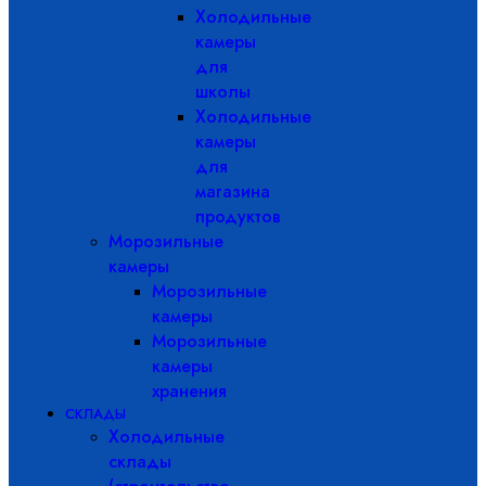
Холодильные
камеры
для
школы
Холодильные
камеры
для
магазина
продуктов
Морозильные
камеры
Морозильные
камеры
Морозильные
камеры
хранения
СКЛАДЫ
Холодильные
склады