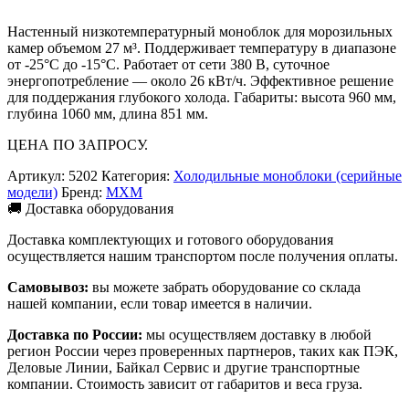
Настенный низкотемпературный моноблок для морозильных
камер объемом 27 м³. Поддерживает температуру в диапазоне
от -25°C до -15°C. Работает от сети 380 В, суточное
энергопотребление — около 26 кВт/ч. Эффективное решение
для поддержания глубокого холода. Габариты: высота 960 мм,
глубина 1060 мм, длина 851 мм.
ЦЕНА ПО ЗАПРОСУ.
Артикул:
5202
Категория:
Холодильные моноблоки (серийные
модели)
Бренд:
МХМ
🚚 Доставка оборудования
Доставка комплектующих и готового оборудования
осуществляется нашим транспортом после получения оплаты.
Самовывоз:
вы можете забрать оборудование со склада
нашей компании, если товар имеется в наличии.
Доставка по России:
мы осуществляем доставку в любой
регион России через проверенных партнеров, таких как ПЭК,
Деловые Линии, Байкал Сервис и другие транспортные
компании. Стоимость зависит от габаритов и веса груза.