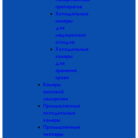
препаратов
Холодильные
камеры
для
медицинских
отходов
Холодильные
камеры
для
хранения
крови
Камеры
шоковой
заморозки
Промышленные
холодильные
камеры
Промышленные
чиллеры