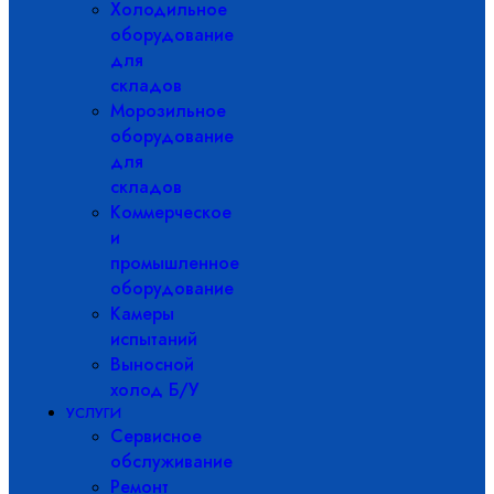
Холодильное
оборудование
для
складов
Морозильное
оборудование
для
складов
Коммерческое
и
промышленное
оборудование
Камеры
испытаний
Выносной
холод Б/У
УСЛУГИ
Сервисное
обслуживание
Ремонт