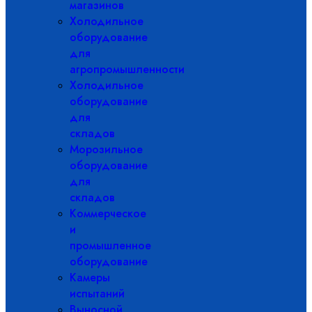
магазинов
Холодильное
оборудование
для
агропромышленности
Холодильное
оборудование
для
складов
Морозильное
оборудование
для
складов
Коммерческое
и
промышленное
оборудование
Камеры
испытаний
Выносной