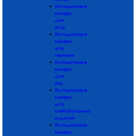
Холодильные
камеры
для
ягод
Холодильные
камеры
для
черешни
Холодильные
камеры
для
яиц
Холодильные
камеры
для
хлебобулочных
изделий
Холодильные
камеры