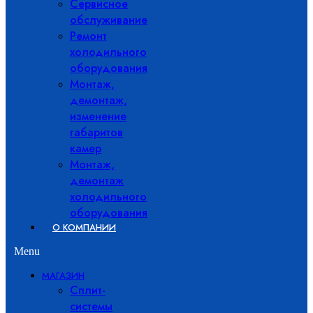
Сервисное
обслуживание
Ремонт
холодильного
оборудования
Монтаж,
демонтаж,
изменение
габаритов
камер
Монтаж,
демонтаж
холодильного
оборудования
О КОМПАНИИ
Menu
МАГАЗИН
Сплит-
системы