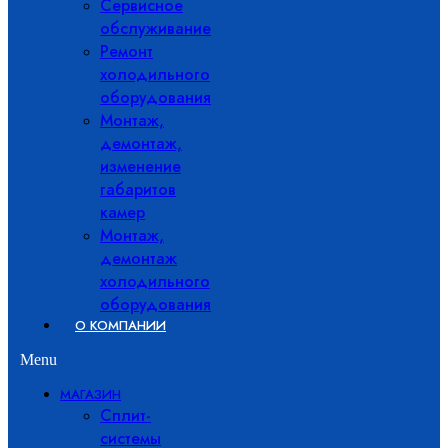
Сервисное
обслуживание
Ремонт
холодильного
оборудования
Монтаж,
демонтаж,
изменение
габаритов
камер
Монтаж,
демонтаж
холодильного
оборудования
О КОМПАНИИ
Menu
МАГАЗИН
Сплит-
системы