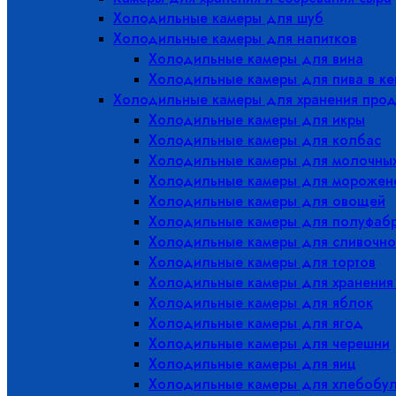
Холодильные камеры для шуб
Холодильные камеры для напитков
Холодильные камеры для вина
Холодильные камеры для пива в ке
Холодильные камеры для хранения прод
Холодильные камеры для икры
Холодильные камеры для колбас
Холодильные камеры для молочных
Холодильные камеры для морожен
Холодильные камеры для овощей
Холодильные камеры для полуфабр
Холодильные камеры для сливочно
Холодильные камеры для тортов
Холодильные камеры для хранения
Холодильные камеры для яблок
Холодильные камеры для ягод
Холодильные камеры для черешни
Холодильные камеры для яиц
Холодильные камеры для хлебобу