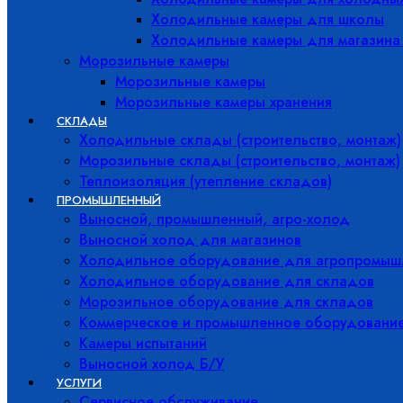
Холодильные камеры для школы
Холодильные камеры для магазина
Морозильные камеры
Морозильные камеры
Морозильные камеры хранения
СКЛАДЫ
Холодильные склады (строительство, монтаж)
Морозильные склады (строительство, монтаж)
Теплоизоляция (утепление складов)
ПРОМЫШЛЕННЫЙ
Выносной, промышленный, агро-холод
Выносной холод для магазинов
Холодильное оборудование для агропромыш
Холодильное оборудование для складов
Морозильное оборудование для складов
Коммерческое и промышленное оборудовани
Камеры испытаний
Выносной холод Б/У
УСЛУГИ
Сервисное обслуживание