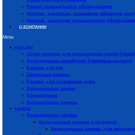
Ремонт холодильного оборудования
Монтаж, демонтаж, изменение габаритов каме
Монтаж, демонтаж холодильного оборудован
О КОМПАНИИ
Menu
МАГАЗИН
Сплит-системы для холодильных камер (сери
Холодильные моноблоки (серийные модели)
Камеры для кег
Цветочные камеры
Камеры для созревания сыра
Холодильные шкафы
Контроллеры
Холодильные камеры
КАМЕРЫ
Холодильные камеры
Холодильные камеры для цветов
Холодильные камеры для тюльпано