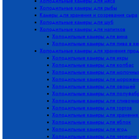
Холодильные камеры для мяса
Холодильные камеры для рыбы
Камеры для хранения и созревания сыра
Холодильные камеры для шуб
Холодильные камеры для напитков
Холодильные камеры для вина
Холодильные камеры для пива в ке
Холодильные камеры для хранения прод
Холодильные камеры для икры
Холодильные камеры для колбас
Холодильные камеры для молочных
Холодильные камеры для морожен
Холодильные камеры для овощей
Холодильные камеры для полуфабр
Холодильные камеры для сливочно
Холодильные камеры для тортов
Холодильные камеры для хранения
Холодильные камеры для яблок
Холодильные камеры для ягод
Холодильные камеры для черешни