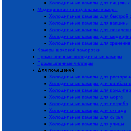
Холодильные камеры для пищевых 
Медицинские холодильные камеры
Холодильные камеры для быстрой 
Холодильные камеры для вакцины
Холодильные камеры для лекарств
Холодильные камеры для медицинс
Холодильные камеры для хранения
Камеры шоковой заморозки
Промышленные холодильные камеры
Промышленные чиллеры
Для помещений
Холодильные камеры для ресторано
Холодильные камеры для колбасно
Холодильные камеры для кондитер
Холодильные камеры для морга
Холодильные камеры для погреба
Холодильные камеры для склада
Холодильные камеры для сырья
Холодильные камеры для улицы
Холодильные камеры для холодны