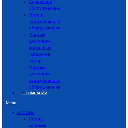
Сервисное
обслуживание
Ремонт
холодильного
оборудования
Монтаж,
демонтаж,
изменение
габаритов
камер
Монтаж,
демонтаж
холодильного
оборудования
О КОМПАНИИ
Menu
МАГАЗИН
Сплит-
системы