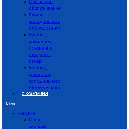
Сервисное
обслуживание
Ремонт
холодильного
оборудования
Монтаж,
демонтаж,
изменение
габаритов
камер
Монтаж,
демонтаж
холодильного
оборудования
О КОМПАНИИ
Menu
МАГАЗИН
Сплит-
системы