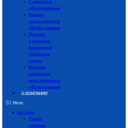
Сервисное
обслуживание
Ремонт
холодильного
оборудования
Монтаж,
демонтаж,
изменение
габаритов
камер
Монтаж,
демонтаж
холодильного
оборудования
О КОМПАНИИ
Menu
МАГАЗИН
Сплит-
системы