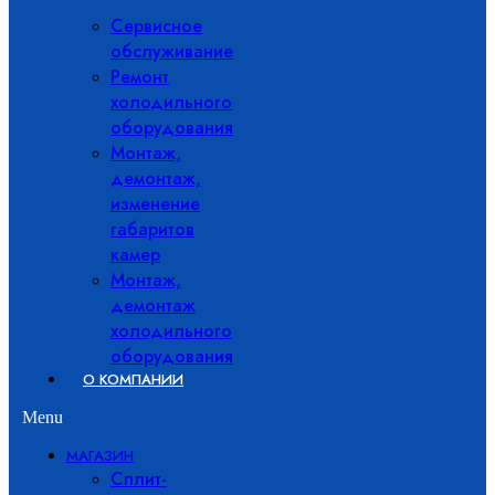
Сервисное
обслуживание
Ремонт
холодильного
оборудования
Монтаж,
демонтаж,
изменение
габаритов
камер
Монтаж,
демонтаж
холодильного
оборудования
О КОМПАНИИ
Menu
МАГАЗИН
Сплит-