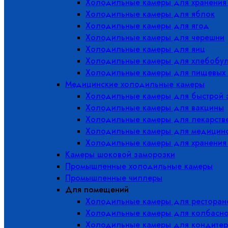
Холодильные камеры для хранения
Холодильные камеры для яблок
Холодильные камеры для ягод
Холодильные камеры для черешни
Холодильные камеры для яиц
Холодильные камеры для хлебобу
Холодильные камеры для пищевых 
Медицинские холодильные камеры
Холодильные камеры для быстрой 
Холодильные камеры для вакцины
Холодильные камеры для лекарств
Холодильные камеры для медицинс
Холодильные камеры для хранения
Камеры шоковой заморозки
Промышленные холодильные камеры
Промышленные чиллеры
Для помещений
Холодильные камеры для ресторано
Холодильные камеры для колбасно
Холодильные камеры для кондитер