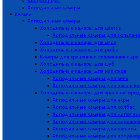
Контроллеры
Холодильные камеры
КАМЕРЫ
Холодильные камеры
Холодильные камеры для цветов
Холодильные камеры для тюльпано
Холодильные камеры для мяса
Холодильные камеры для рыбы
Камеры для хранения и созревания сыра
Холодильные камеры для шуб
Холодильные камеры для напитков
Холодильные камеры для вина
Холодильные камеры для пива в ке
Холодильные камеры для хранения прод
Холодильные камеры для икры
Холодильные камеры для колбас
Холодильные камеры для молочных
Холодильные камеры для морожен
Холодильные камеры для овощей
Холодильные камеры для полуфабр