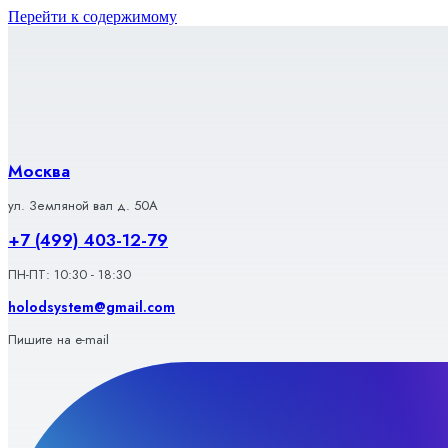
Перейти к содержимому
Москва
ул. Земляной вал д. 50А
+7 (499) 403-12-79
ПН-ПТ: 10:30 - 18:30
holodsystem@gmail.com
Пишите на e-mail