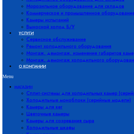
Морозильное оборудование для складов
Коммерческое и промышленное оборудовани
Камеры испытаний
Выносной холод Б/У
УСЛУГИ
Сервисное обслуживание
Ремонт холодильного оборудования
Монтаж, демонтаж, изменение габаритов каме
Монтаж, демонтаж холодильного оборудован
О КОМПАНИИ
Menu
МАГАЗИН
Сплит-системы для холодильных камер (сери
Холодильные моноблоки (серийные модели)
Камеры для кег
Цветочные камеры
Камеры для созревания сыра
Холодильные шкафы