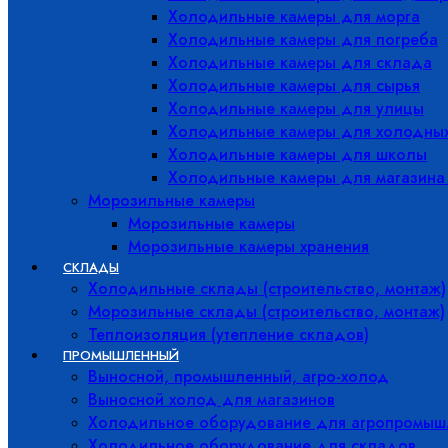
Холодильные камеры для морга
Холодильные камеры для погреба
Холодильные камеры для склада
Холодильные камеры для сырья
Холодильные камеры для улицы
Холодильные камеры для холодны
Холодильные камеры для школы
Холодильные камеры для магазина
Морозильные камеры
Морозильные камеры
Морозильные камеры хранения
СКЛАДЫ
Холодильные склады (строительство, монтаж)
Морозильные склады (строительство, монтаж)
Теплоизоляция (утепление складов)
ПРОМЫШЛЕННЫЙ
Выносной, промышленный, агро-холод
Выносной холод для магазинов
Холодильное оборудование для агропромыш
Холодильное оборудование для складов