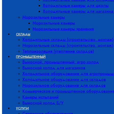
Холодильные камеры для школы
Холодильные камеры для магазина
Морозильные камеры
Морозильные камеры
Морозильные камеры хранения
СКЛАДЫ
Холодильные склады (строительство, монтаж)
Морозильные склады (строительство, монтаж)
Теплоизоляция (утепление складов)
ПРОМЫШЛЕННЫЙ
Выносной, промышленный, агро-холод
Выносной холод для магазинов
Холодильное оборудование для агропромыш
Холодильное оборудование для складов
Морозильное оборудование для складов
Коммерческое и промышленное оборудовани
Камеры испытаний
Выносной холод Б/У
УСЛУГИ
Сервисное обслуживание