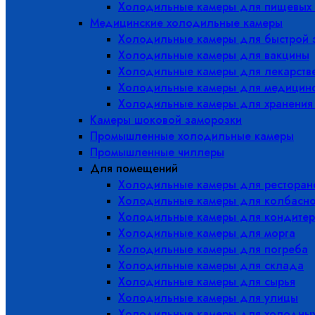
Холодильные камеры для пищевых 
Медицинские холодильные камеры
Холодильные камеры для быстрой 
Холодильные камеры для вакцины
Холодильные камеры для лекарств
Холодильные камеры для медицинс
Холодильные камеры для хранения
Камеры шоковой заморозки
Промышленные холодильные камеры
Промышленные чиллеры
Для помещений
Холодильные камеры для ресторано
Холодильные камеры для колбасно
Холодильные камеры для кондитер
Холодильные камеры для морга
Холодильные камеры для погреба
Холодильные камеры для склада
Холодильные камеры для сырья
Холодильные камеры для улицы
Холодильные камеры для холодны