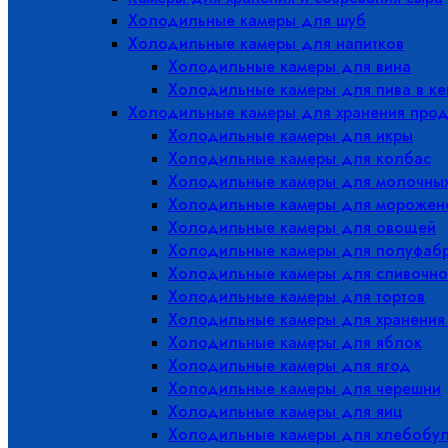
Холодильные камеры для шуб
Холодильные камеры для напитков
Холодильные камеры для вина
Холодильные камеры для пива в ке
Холодильные камеры для хранения прод
Холодильные камеры для икры
Холодильные камеры для колбас
Холодильные камеры для молочных
Холодильные камеры для морожен
Холодильные камеры для овощей
Холодильные камеры для полуфабр
Холодильные камеры для сливочно
Холодильные камеры для тортов
Холодильные камеры для хранения
Холодильные камеры для яблок
Холодильные камеры для ягод
Холодильные камеры для черешни
Холодильные камеры для яиц
Холодильные камеры для хлебобу