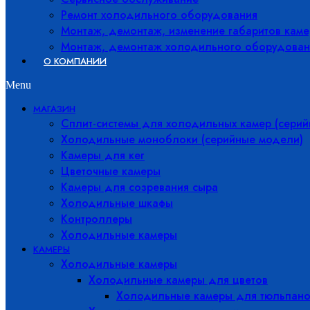
Ремонт холодильного оборудования
Монтаж, демонтаж, изменение габаритов каме
Монтаж, демонтаж холодильного оборудован
О КОМПАНИИ
Menu
МАГАЗИН
Сплит-системы для холодильных камер (сери
Холодильные моноблоки (серийные модели)
Камеры для кег
Цветочные камеры
Камеры для созревания сыра
Холодильные шкафы
Контроллеры
Холодильные камеры
КАМЕРЫ
Холодильные камеры
Холодильные камеры для цветов
Холодильные камеры для тюльпано