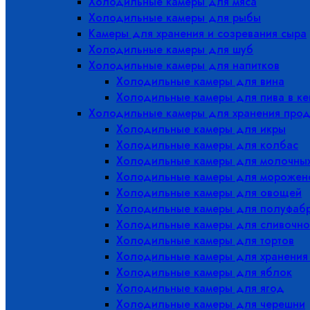
Холодильные камеры для мяса
Холодильные камеры для рыбы
Камеры для хранения и созревания сыра
Холодильные камеры для шуб
Холодильные камеры для напитков
Холодильные камеры для вина
Холодильные камеры для пива в ке
Холодильные камеры для хранения прод
Холодильные камеры для икры
Холодильные камеры для колбас
Холодильные камеры для молочных
Холодильные камеры для морожен
Холодильные камеры для овощей
Холодильные камеры для полуфабр
Холодильные камеры для сливочно
Холодильные камеры для тортов
Холодильные камеры для хранения
Холодильные камеры для яблок
Холодильные камеры для ягод
Холодильные камеры для черешни