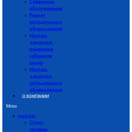
Сервисное
обслуживание
Ремонт
холодильного
оборудования
Монтаж,
демонтаж,
изменение
габаритов
камер
Монтаж,
демонтаж
холодильного
оборудования
О КОМПАНИИ
Menu
МАГАЗИН
Сплит-
системы