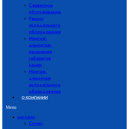
Сервисное
обслуживание
Ремонт
холодильного
оборудования
Монтаж,
демонтаж,
изменение
габаритов
камер
Монтаж,
демонтаж
холодильного
оборудования
О КОМПАНИИ
Menu
МАГАЗИН
Сплит-