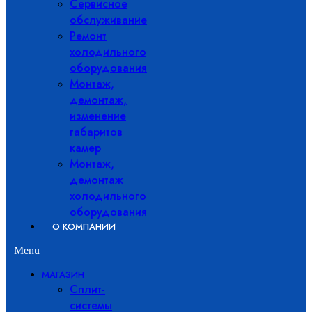
Сервисное
обслуживание
Ремонт
холодильного
оборудования
Монтаж,
демонтаж,
изменение
габаритов
камер
Монтаж,
демонтаж
холодильного
оборудования
О КОМПАНИИ
Menu
МАГАЗИН
Сплит-
системы