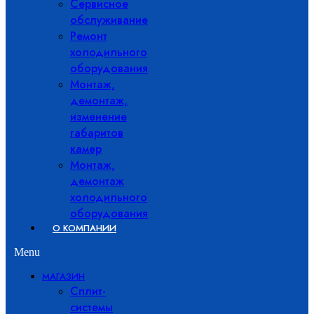
Сервисное
обслуживание
Ремонт
холодильного
оборудования
Монтаж,
демонтаж,
изменение
габаритов
камер
Монтаж,
демонтаж
холодильного
оборудования
О КОМПАНИИ
Menu
МАГАЗИН
Сплит-
системы