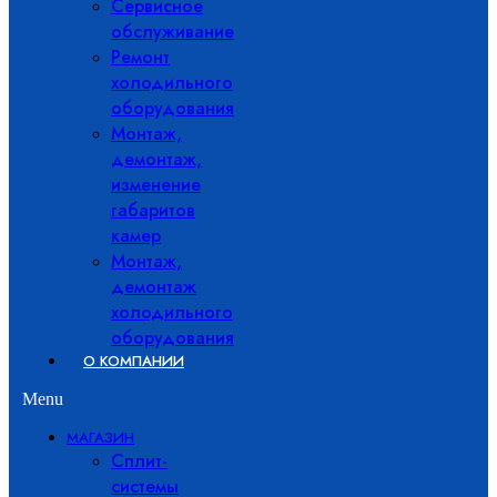
Сервисное
обслуживание
Ремонт
холодильного
оборудования
Монтаж,
демонтаж,
изменение
габаритов
камер
Монтаж,
демонтаж
холодильного
оборудования
О КОМПАНИИ
Menu
МАГАЗИН
Сплит-
системы