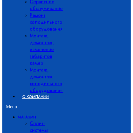
Сервисное
обслуживание
Ремонт
холодильного
оборудования
Монтаж,
демонтаж,
изменение
габаритов
камер
Монтаж,
демонтаж
холодильного
оборудования
О КОМПАНИИ
Menu
МАГАЗИН
Сплит-
системы