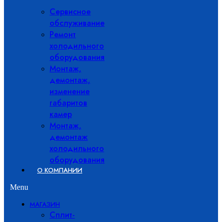
Сервисное
обслуживание
Ремонт
холодильного
оборудования
Монтаж,
демонтаж,
изменение
габаритов
камер
Монтаж,
демонтаж
холодильного
оборудования
О КОМПАНИИ
Menu
МАГАЗИН
Сплит-