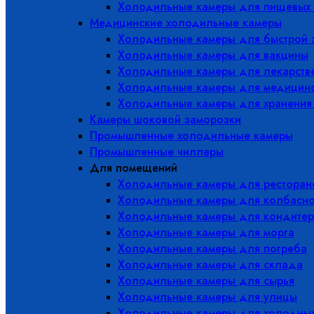
Холодильные камеры для пищевых 
Медицинские холодильные камеры
Холодильные камеры для быстрой 
Холодильные камеры для вакцины
Холодильные камеры для лекарств
Холодильные камеры для медицинс
Холодильные камеры для хранения
Камеры шоковой заморозки
Промышленные холодильные камеры
Промышленные чиллеры
Для помещений
Холодильные камеры для ресторано
Холодильные камеры для колбасно
Холодильные камеры для кондитер
Холодильные камеры для морга
Холодильные камеры для погреба
Холодильные камеры для склада
Холодильные камеры для сырья
Холодильные камеры для улицы
Холодильные камеры для холодны