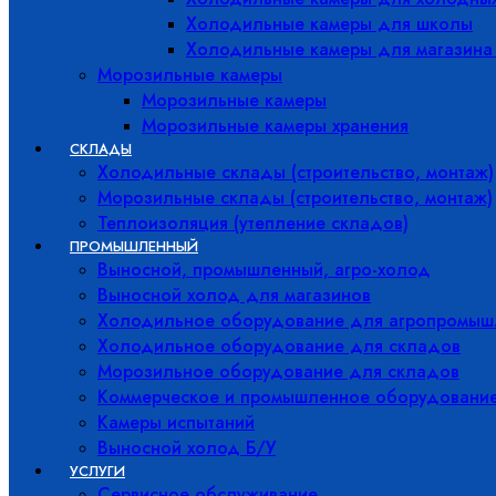
Холодильные камеры для школы
Холодильные камеры для магазина
Морозильные камеры
Морозильные камеры
Морозильные камеры хранения
СКЛАДЫ
Холодильные склады (строительство, монтаж)
Морозильные склады (строительство, монтаж)
Теплоизоляция (утепление складов)
ПРОМЫШЛЕННЫЙ
Выносной, промышленный, агро-холод
Выносной холод для магазинов
Холодильное оборудование для агропромыш
Холодильное оборудование для складов
Морозильное оборудование для складов
Коммерческое и промышленное оборудовани
Камеры испытаний
Выносной холод Б/У
УСЛУГИ
Сервисное обслуживание