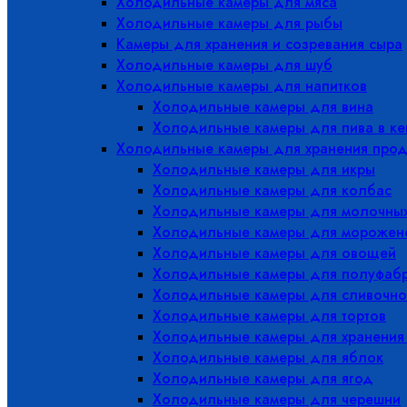
Холодильные камеры для мяса
Холодильные камеры для рыбы
Камеры для хранения и созревания сыра
Холодильные камеры для шуб
Холодильные камеры для напитков
Холодильные камеры для вина
Холодильные камеры для пива в ке
Холодильные камеры для хранения прод
Холодильные камеры для икры
Холодильные камеры для колбас
Холодильные камеры для молочных
Холодильные камеры для морожен
Холодильные камеры для овощей
Холодильные камеры для полуфабр
Холодильные камеры для сливочно
Холодильные камеры для тортов
Холодильные камеры для хранения
Холодильные камеры для яблок
Холодильные камеры для ягод
Холодильные камеры для черешни