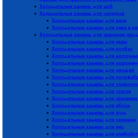
Холодильные камеры для шуб
Холодильные камеры для напитков
Холодильные камеры для вина
Холодильные камеры для пива в ке
Холодильные камеры для хранения прод
Холодильные камеры для икры
Холодильные камеры для колбас
Холодильные камеры для молочных
Холодильные камеры для морожен
Холодильные камеры для овощей
Холодильные камеры для полуфабр
Холодильные камеры для сливочно
Холодильные камеры для тортов
Холодильные камеры для хранения
Холодильные камеры для яблок
Холодильные камеры для ягод
Холодильные камеры для черешни
Холодильные камеры для яиц
Холодильные камеры для хлебобу