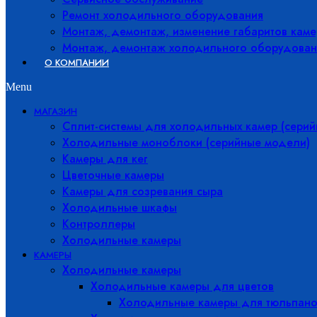
Ремонт холодильного оборудования
Монтаж, демонтаж, изменение габаритов каме
Монтаж, демонтаж холодильного оборудован
О КОМПАНИИ
Menu
МАГАЗИН
Сплит-системы для холодильных камер (сери
Холодильные моноблоки (серийные модели)
Камеры для кег
Цветочные камеры
Камеры для созревания сыра
Холодильные шкафы
Контроллеры
Холодильные камеры
КАМЕРЫ
Холодильные камеры
Холодильные камеры для цветов
Холодильные камеры для тюльпано