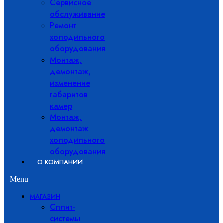
Сервисное
обслуживание
Ремонт
холодильного
оборудования
Монтаж,
демонтаж,
изменение
габаритов
камер
Монтаж,
демонтаж
холодильного
оборудования
О КОМПАНИИ
Menu
МАГАЗИН
Сплит-
системы