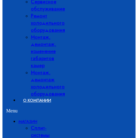
Сервисное
обслуживание
Ремонт
холодильного
оборудования
Монтаж,
демонтаж,
изменение
габаритов
камер
Монтаж,
демонтаж
холодильного
оборудования
О КОМПАНИИ
Menu
МАГАЗИН
Сплит-
системы