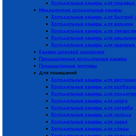
Холодильные камеры для пищевых 
Медицинские холодильные камеры
Холодильные камеры для быстрой 
Холодильные камеры для вакцины
Холодильные камеры для лекарств
Холодильные камеры для медицинс
Холодильные камеры для хранения
Камеры шоковой заморозки
Промышленные холодильные камеры
Промышленные чиллеры
Для помещений
Холодильные камеры для ресторано
Холодильные камеры для колбасно
Холодильные камеры для кондитер
Холодильные камеры для морга
Холодильные камеры для погреба
Холодильные камеры для склада
Холодильные камеры для сырья
Холодильные камеры для улицы
Холодильные камеры для холодны