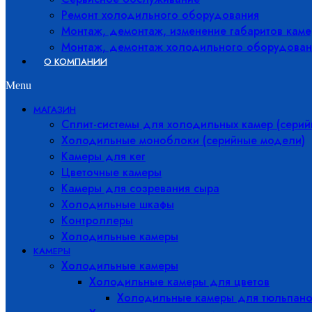
Ремонт холодильного оборудования
Монтаж, демонтаж, изменение габаритов каме
Монтаж, демонтаж холодильного оборудован
О КОМПАНИИ
Menu
МАГАЗИН
Сплит-системы для холодильных камер (сери
Холодильные моноблоки (серийные модели)
Камеры для кег
Цветочные камеры
Камеры для созревания сыра
Холодильные шкафы
Контроллеры
Холодильные камеры
КАМЕРЫ
Холодильные камеры
Холодильные камеры для цветов
Холодильные камеры для тюльпано