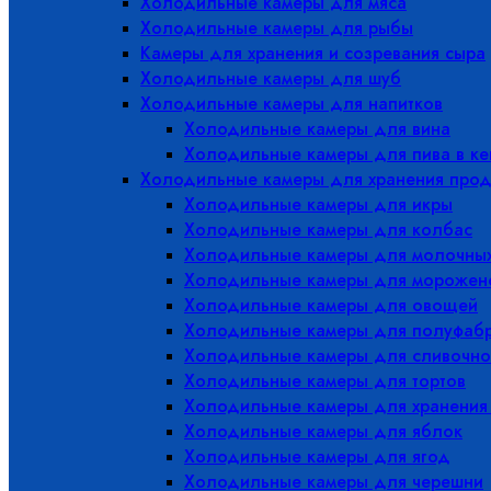
Холодильные камеры для мяса
Холодильные камеры для рыбы
Камеры для хранения и созревания сыра
Холодильные камеры для шуб
Холодильные камеры для напитков
Холодильные камеры для вина
Холодильные камеры для пива в ке
Холодильные камеры для хранения прод
Холодильные камеры для икры
Холодильные камеры для колбас
Холодильные камеры для молочных
Холодильные камеры для морожен
Холодильные камеры для овощей
Холодильные камеры для полуфабр
Холодильные камеры для сливочно
Холодильные камеры для тортов
Холодильные камеры для хранения
Холодильные камеры для яблок
Холодильные камеры для ягод
Холодильные камеры для черешни