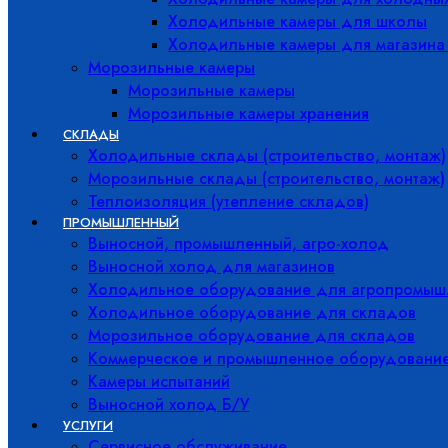
Холодильные камеры для школы
Холодильные камеры для магазина
Морозильные камеры
Морозильные камеры
Морозильные камеры хранения
СКЛАДЫ
Холодильные склады (строительство, монтаж)
Морозильные склады (строительство, монтаж)
Теплоизоляция (утепление складов)
ПРОМЫШЛЕННЫЙ
Выносной, промышленный, агро-холод
Выносной холод для магазинов
Холодильное оборудование для агропромыш
Холодильное оборудование для складов
Морозильное оборудование для складов
Коммерческое и промышленное оборудовани
Камеры испытаний
Выносной холод Б/У
УСЛУГИ
Сервисное обслуживание