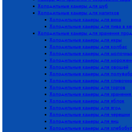
Холодильные камеры для шуб
Холодильные камеры для напитков
Холодильные камеры для вина
Холодильные камеры для пива в ке
Холодильные камеры для хранения прод
Холодильные камеры для икры
Холодильные камеры для колбас
Холодильные камеры для молочных
Холодильные камеры для морожен
Холодильные камеры для овощей
Холодильные камеры для полуфабр
Холодильные камеры для сливочно
Холодильные камеры для тортов
Холодильные камеры для хранения
Холодильные камеры для яблок
Холодильные камеры для ягод
Холодильные камеры для черешни
Холодильные камеры для яиц
Холодильные камеры для хлебобу