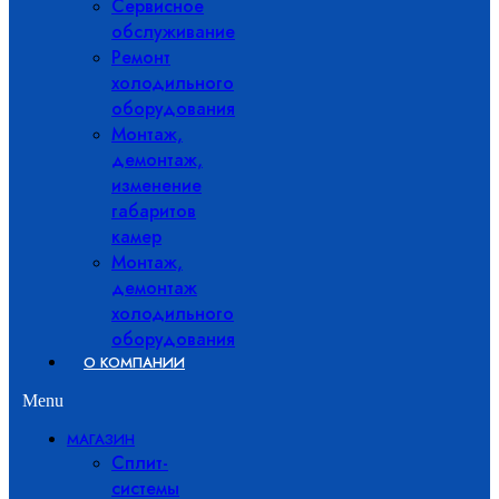
Сервисное
обслуживание
Ремонт
холодильного
оборудования
Монтаж,
демонтаж,
изменение
габаритов
камер
Монтаж,
демонтаж
холодильного
оборудования
О КОМПАНИИ
Menu
МАГАЗИН
Сплит-
системы